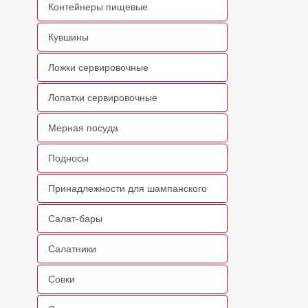
Контейнеры пищевые
Кувшины
Ложки сервировочные
Лопатки сервировочные
Мерная посуда
Подносы
Принадлежности для шампанского
Салат-бары
Салатники
Совки