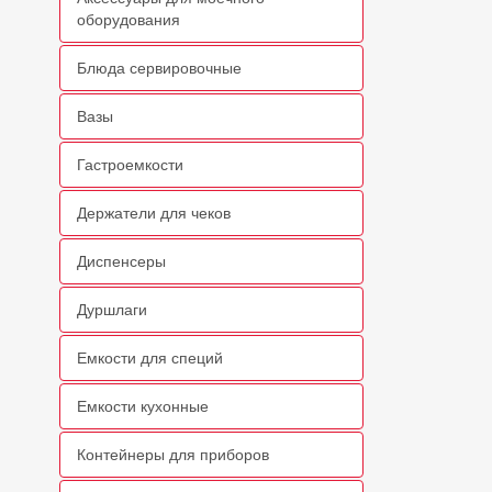
оборудования
Блюда сервировочные
Вазы
Гастроемкости
Держатели для чеков
Диспенсеры
Дуршлаги
Емкости для специй
Емкости кухонные
Контейнеры для приборов