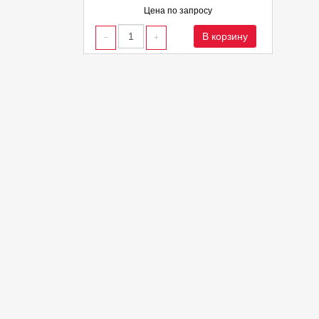
Цена по запросу
В корзину