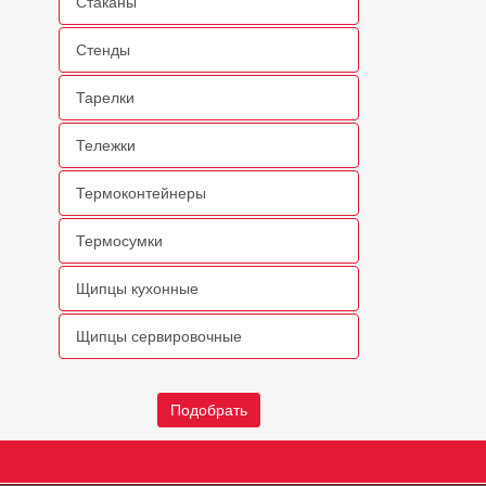
Стаканы
Стенды
Тарелки
Тележки
Термоконтейнеры
Термосумки
Щипцы кухонные
Щипцы сервировочные
Подобрать