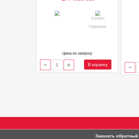
Cambro
Германия
Цена по запросу
В корзину
Заказать обратный