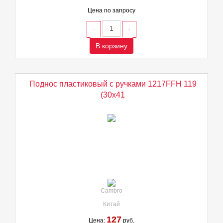
Цена по запросу
В корзину
Поднос пластиковый с ручками 1217FFH 119
(30х41
Cambro
Китай
127
Цена:
руб.