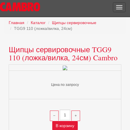
Главная
Каталог
Щипцы сервировочные
TGG9 110 (ложка/вилка, 24см)
Щипцы сервировочные TGG9
110 (ложка/вилка, 24см) Cambro
Цена по запросу
В корзину