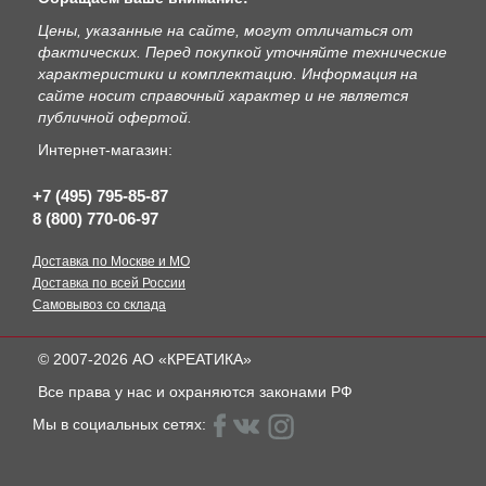
Цены, указанные на сайте, могут отличаться от
фактических. Перед покупкой уточняйте технические
характеристики и комплектацию. Информация на
сайте носит справочный характер и не является
публичной офертой.
Интернет-магазин:
+7 (495) 795-85-87
8 (800) 770-06-97
Доставка по Москве и МО
Доставка по всей России
Самовывоз со склада
© 2007-2026 АО «КРЕАТИКА»
Все права у нас и охраняются законами РФ
Мы в социальных сетях: