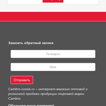
Заказать обратный звонок
Отправить
Сambro-russia.ru – интернет-магазин оптовой и
розничной продажи продукции торговой марки
Cambro.
Обращаем ваше внимание!