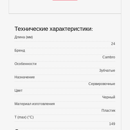
Технические характеристики:
Длина (мм)
24
Бренд
Cambro
Особенности
Зубчатые
Назначение
Сервировочные
Цвет
Черный
Материал изготовления
Пластик
T (max) (°С)
149