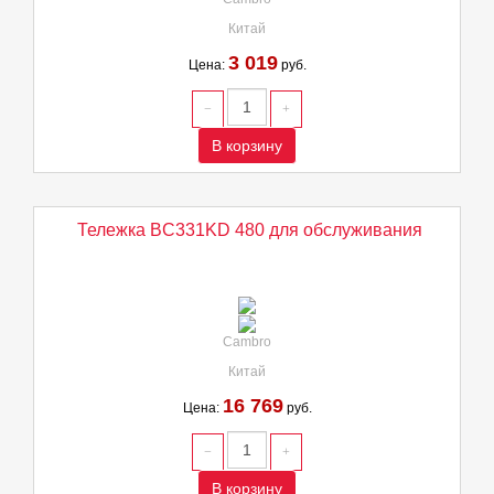
Китай
3 019
Цена:
руб.
В корзину
Тележка BC331KD 480 для обслуживания
Cambro
Китай
16 769
Цена:
руб.
В корзину