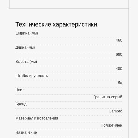
Технические характеристики:
Ширина (мм)
460
Длина (мм)
680
Высота (мм)
400
Штабелируемость
Да
Цвет
Гранитно-серый
Бренд
Cambro
Материал изготовления
Полиэтилен
Назначение