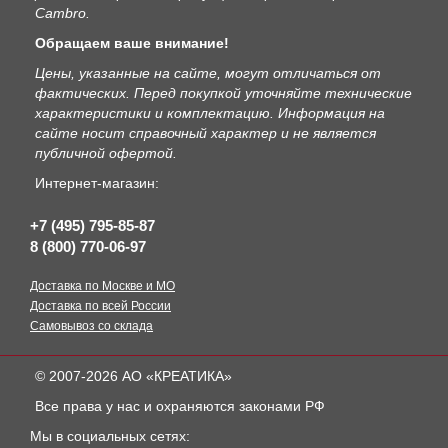
Cambro.
Обращаем ваше внимание!
Цены, указанные на сайте, могут отличаться от
фактических. Перед покупкой уточняйте технические
характеристики и комплектацию. Информация на
сайте носит справочный характер и не является
публичной офертой.
Интернет-магазин:
+7 (495) 795-85-87
8 (800) 770-06-97
Доставка по Москве и МО
Доставка по всей России
Самовывоз со склада
© 2007-2026 АО «КРЕАТИКА»
Все права у нас и охраняются законами РФ
Мы в социальных сетях: