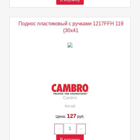
Поднос пластиковый с ручками 1217FFH 119
(30х41
Cambro
Китай
127
Цена:
руб.
В корзину