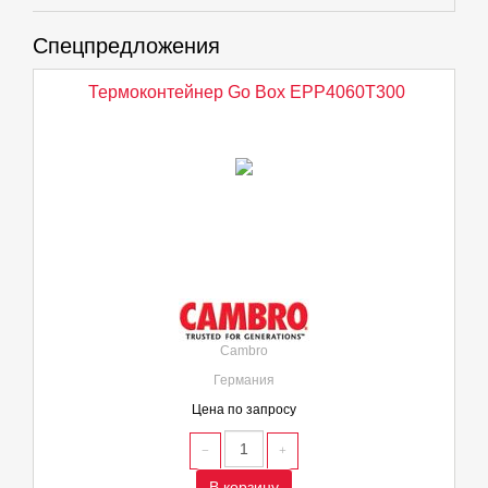
Спецпредложения
Термоконтейнер Go Box EPP4060T300
Cambro
Германия
Цена по запросу
В корзину