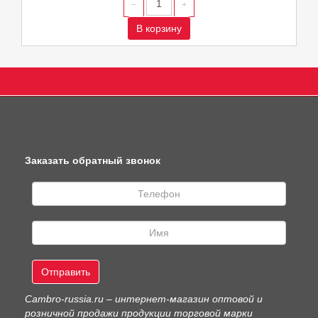
В корзину
Заказать обратный звонок
Отправить
Сambro-russia.ru – интернет-магазин оптовой и
розничной продажи продукции торговой марки