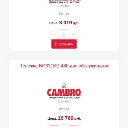
Cambro
Китай
3 019
Цена:
руб.
В корзину
Тележка BC331KD 480 для обслуживания
Cambro
Китай
16 769
Цена:
руб.