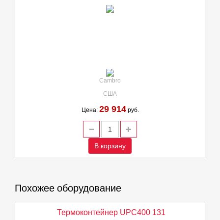
Cambro
США
29 914
Цена:
руб.
В корзину
Похожее оборудование
Термоконтейнер UPC400 131