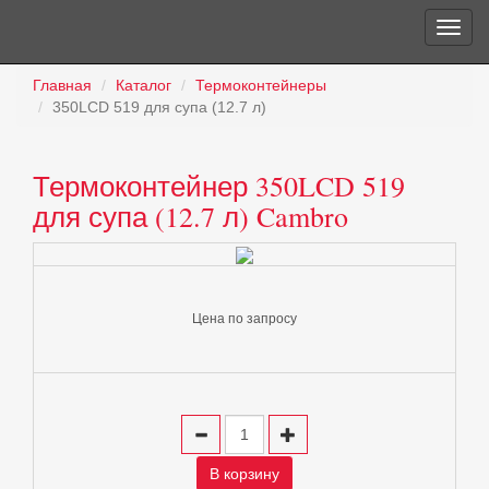
Главная
Каталог
Термоконтейнеры
350LCD 519 для супа (12.7 л)
Термоконтейнер 350LCD 519
для супа (12.7 л) Cambro
Цена по запросу
В корзину