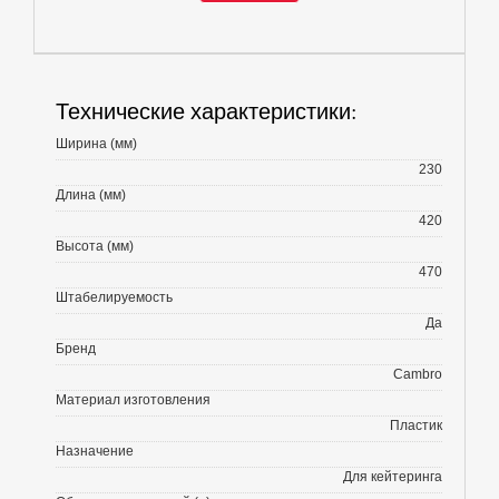
Технические характеристики:
Ширина (мм)
230
Длина (мм)
420
Высота (мм)
470
Штабелируемость
Да
Бренд
Cambro
Материал изготовления
Пластик
Назначение
Для кейтеринга