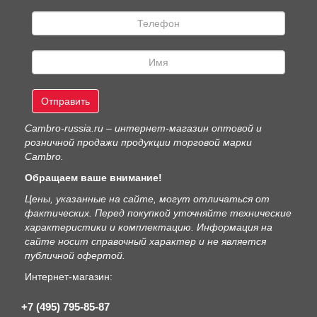
Отправить
Сambro-russia.ru – интернет-магазин оптовой и
розничной продажи продукции торговой марки
Cambro.
Обращаем ваше внимание!
Цены, указанные на сайте, могут отличаться от
фактических. Перед покупкой уточняйте технические
характеристики и комплектацию. Информация на
сайте носит справочный характер и не является
публичной офертой.
Интернет-магазин:
+7 (495) 795-85-87