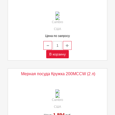
Cambro
США
Цена по запросу
В корзину
Мерная посуда Кружка 200MCCW (2 л)
Cambro
США
1 894