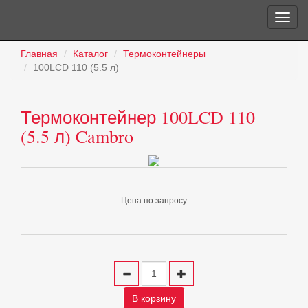
Главная
Каталог
Термоконтейнеры
100LCD 110 (5.5 л)
Термоконтейнер 100LCD 110
(5.5 л) Cambro
Цена по запросу
В корзину