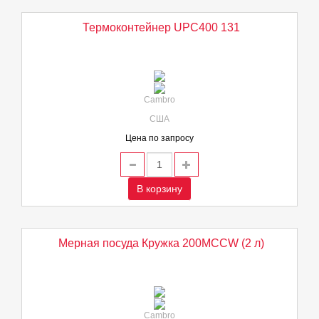
Термоконтейнер UPC400 131
Cambro
США
Цена по запросу
В корзину
Мерная посуда Кружка 200MCCW (2 л)
Cambro