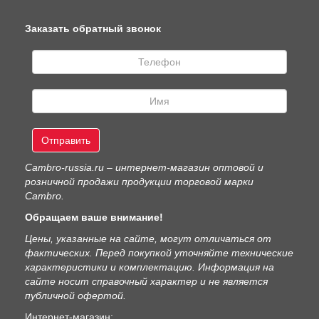
Заказать обратный звонок
Отправить
Сambro-russia.ru – интернет-магазин оптовой и
розничной продажи продукции торговой марки
Cambro.
Обращаем ваше внимание!
Цены, указанные на сайте, могут отличаться от
фактических. Перед покупкой уточняйте технические
характеристики и комплектацию. Информация на
сайте носит справочный характер и не является
публичной офертой.
Интернет-магазин: