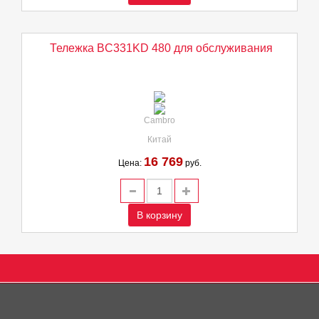
Тележка BC331KD 480 для обслуживания
Cambro
Китай
16 769
Цена:
руб.
В корзину