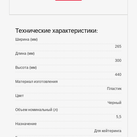
Технические характеристики:
Ширина (мм)
265
Длина (мм)
300
Высота (мм)
440
Материал изготовления
Пластик
Цвет
Черный
Объем номинальный (л)
5,5
Назначение
Для кейтеринга