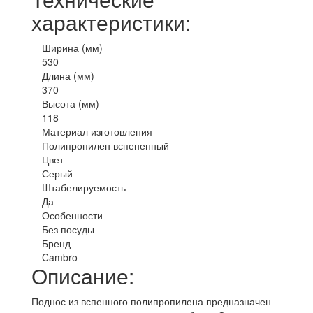
характеристики:
Ширина (мм)
530
Длина (мм)
370
Высота (мм)
118
Материал изготовления
Полипропилен вспененный
Цвет
Серый
Штабелируемость
Да
Особенности
Без посуды
Бренд
Cambro
Описание:
Поднос из вспенного полипропилена предназначен