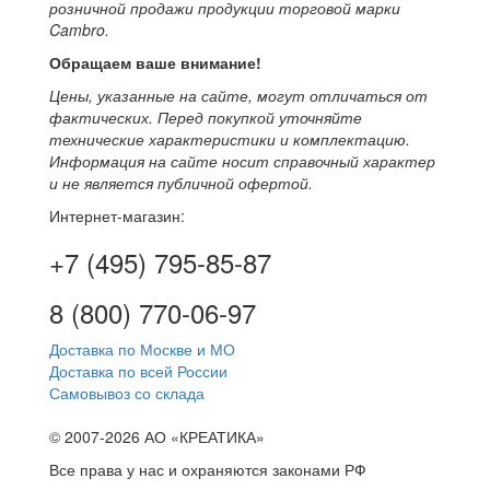
розничной продажи продукции торговой марки
Cambro.
Обращаем ваше внимание!
Цены, указанные на сайте, могут отличаться от
фактических. Перед покупкой уточняйте
технические характеристики и комплектацию.
Информация на сайте носит справочный характер
и не является публичной офертой.
Интернет-магазин:
+7 (495) 795-85-87
8 (800) 770-06-97
Доставка по Москве и МО
Доставка по всей России
Самовывоз со склада
© 2007-2026 АО «КРЕАТИКА»
Все права у нас и охраняются законами РФ