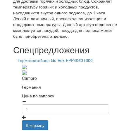
для доставки горячих и холодных блюд. Сохраняет
температуру горячих и холодных продуктов,
находящихся внутри одного подноса, до 1 часа.
Легкий и лаконичный, превосходная изоляция и
поддержка температуры. Данный артикул подноса не
комплектуется посудой, посуда для подноса может
быть приобретена отдельно.
Спецпредложения
Термоконтейнер Go Box EPP4060T300
Cambro
Германия
Цена по запросу
В корзину