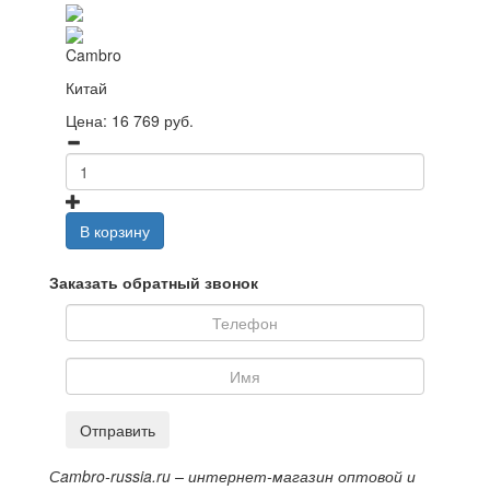
Cambro
Китай
Цена:
16 769
руб.
В корзину
Заказать обратный звонок
Отправить
Сambro-russia.ru – интернет-магазин оптовой и