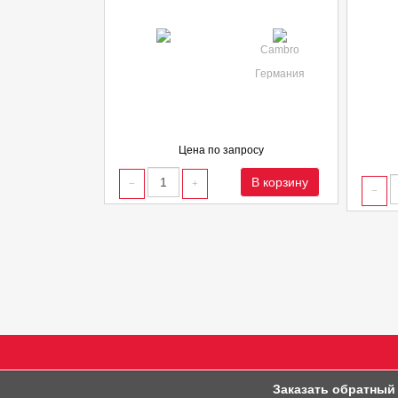
Cambro
Германия
Цена по запросу
В корзину
Заказать обратный