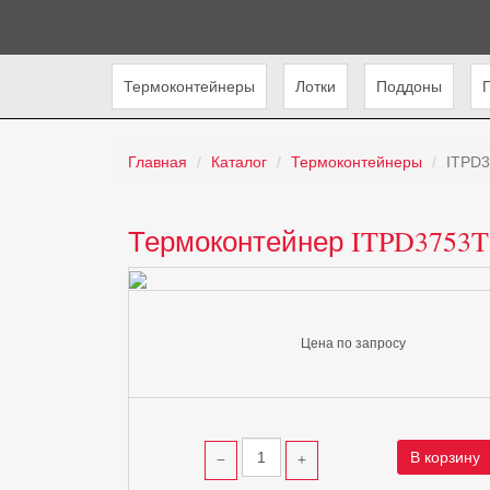
Термоконтейнеры
Лотки
Поддоны
Главная
Каталог
Термоконтейнеры
ITPD3
Термоконтейнер ITPD3753T 
Цена по запросу
В корзину