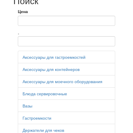
Поиск
Цена
-
Аксессуары для гастроемкостей
Аксессуары для контейнеров
Аксессуары для моечного оборудования
Блюда сервировочные
Вазы
Гастроемкости
Держатели для чеков