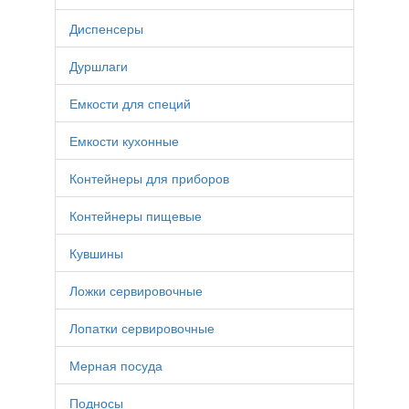
Диспенсеры
Дуршлаги
Емкости для специй
Емкости кухонные
Контейнеры для приборов
Контейнеры пищевые
Кувшины
Ложки сервировочные
Лопатки сервировочные
Мерная посуда
Подносы