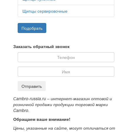
Щипцы сервировочные
Подобрать
Заказать обратный звонок
Отправить
Сambro-russia.ru – интернет-магазин оптовой и
розничной продажи продукции торговой марки
Cambro.
Обращаем ваше внимание!
Цены, указанные на сайте, могут отличаться от